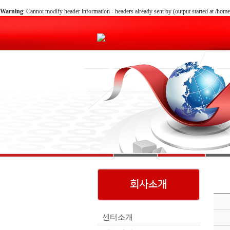
Warning
: Cannot modify header information - headers already sent by (output started at /
회사소개
센터소개