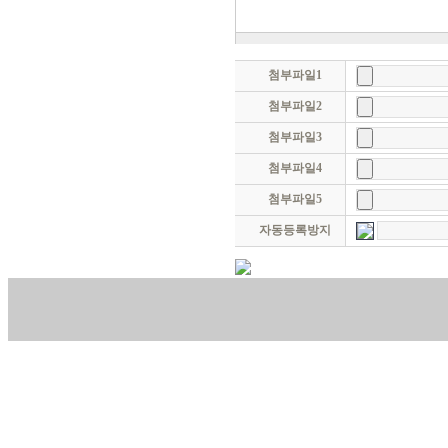
첨부파일1
첨부파일2
첨부파일3
첨부파일4
첨부파일5
자동등록방지